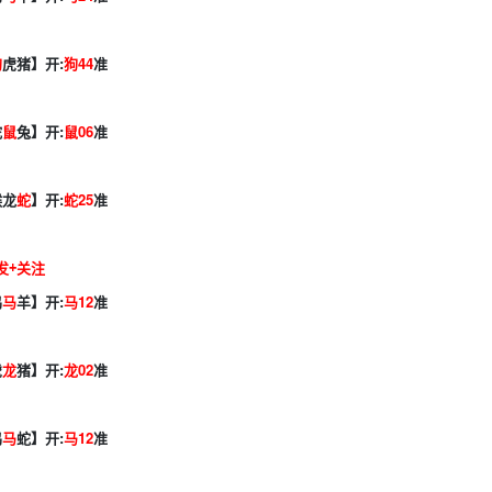
狗
虎猪】开:
狗44
准
蛇
鼠
兔】开:
鼠06
准
猴龙
蛇
】开:
蛇25
准
发+关注
鸡
马
羊】开:
马12
准
虎
龙
猪】开:
龙02
准
鸡
马
蛇】开:
马12
准