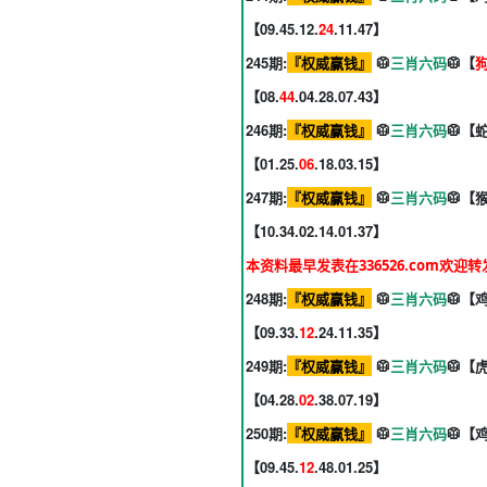
【09.45.12.
24
.11.47】
245期:
『权威赢钱』
🥼
三肖六码
🥼【
【08.
44
.04.28.07.43】
246期:
『权威赢钱』
🥼
三肖六码
🥼【
【01.25.
06
.18.03.15】
247期:
『权威赢钱』
🥼
三肖六码
🥼【
【10.34.02.14.01.37】
本资料最早发表在336526.com欢迎转
248期:
『权威赢钱』
🥼
三肖六码
🥼【
【09.33.
12
.24.11.35】
249期:
『权威赢钱』
🥼
三肖六码
🥼【
【04.28.
02
.38.07.19】
250期:
『权威赢钱』
🥼
三肖六码
🥼【
【09.45.
12
.48.01.25】