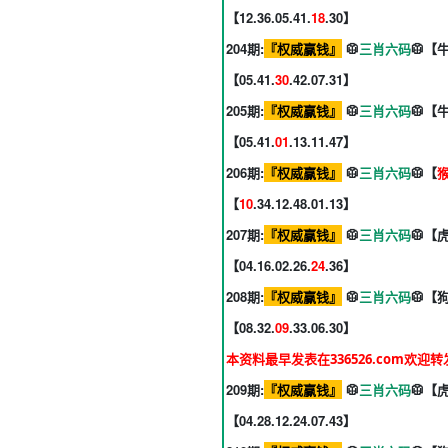
【12.36.05.41.
18
.30】
204期:
『权威赢钱』
🥼
三肖六码
🥼【
【05.41.
30
.42.07.31】
205期:
『权威赢钱』
🥼
三肖六码
🥼【
【05.41.
01
.13.11.47】
206期:
『权威赢钱』
🥼
三肖六码
🥼【
【
10
.34.12.48.01.13】
207期:
『权威赢钱』
🥼
三肖六码
🥼【
【04.16.02.26.
24
.36】
208期:
『权威赢钱』
🥼
三肖六码
🥼【
【08.32.
09
.33.06.30】
本资料最早发表在336526.com欢迎转
209期:
『权威赢钱』
🥼
三肖六码
🥼【
【04.28.12.24.07.43】