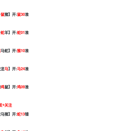
牛
鼠
猪】开:
鼠30
准
牛
蛇
羊】开:
蛇01
准
猴
马蛇】开:
猴10
准
虎龙
马
】开:
马24
准
狗
鸡
鼠】开:
鸡09
准
发+关注
虎马猪】开:
蛇13
错