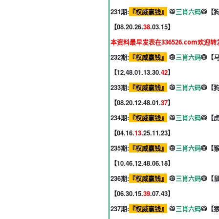
231期:
『权威赢钱』
🥼
三肖六码
🥼【
【08.20.26.
38
.03.15】
本资料最早发表在336526.com欢迎转
232期:
『权威赢钱』
🥼
三肖六码
🥼【
【12.48.01.13.30.
42
】
233期:
『权威赢钱』
🥼
三肖六码
🥼【
【08.20.12.48.01.
37
】
234期:
『权威赢钱』
🥼
三肖六码
🥼【
【04.16.
13
.25.11.23】
235期:
『权威赢钱』
🥼
三肖六码
🥼【
【10.46.12.48.06.18】
236期:
『权威赢钱』
🥼
三肖六码
🥼【
【06.30.15.
39
.07.43】
237期:
『权威赢钱』
🥼
三肖六码
🥼【