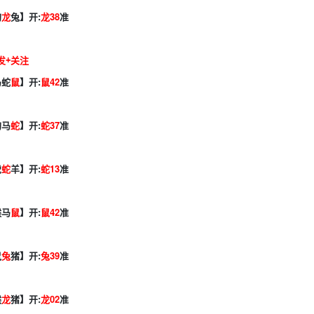
狗
龙
兔】开:
龙38
准
发+关注
马蛇
鼠
】开:
鼠42
准
狗马
蛇
】开:
蛇37
准
虎
蛇
羊】开:
蛇13
准
猴马
鼠
】开:
鼠42
准
鼠
兔
猪】开:
兔39
准
猴
龙
猪】开:
龙02
准