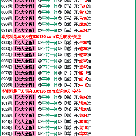
087期:
【光大全程】
😍
平特一肖
😍【马】开:
马01
准
088期:
【光大全程】
😍
平特一肖
😍【兔】开:
兔16
准
089期:
【光大全程】
😍
平特一肖
😍【马】开:
马49
准
090期:
【光大全程】
😍
平特一肖
😍【虎】开:
虎29
准
091期:
【光大全程】
😍
平特一肖
😍【羊】开:
羊24
准
本资料最早发表在336126.com欢迎转发+关注
092期:
【光大全程】
😍
平特一肖
😍【虎】开:
牛06
错
093期:
【光大全程】
😍
平特一肖
😍【蛇】开:
蛇26
准
094期:
【光大全程】
😍
平特一肖
😍【蛇】开:
蛇38
准
095期:
【光大全程】
😍
平特一肖
😍【蛇】开:
蛇38
准
096期:
【光大全程】
😍
平特一肖
😍【鼠】开:
鼠43
准
097期:
【光大全程】
😍
平特一肖
😍【牛】开:
猴11
错
098期:
【光大全程】
😍
平特一肖
😍【蛇】开:
蛇14
准
099期:
【光大全程】
😍
平特一肖
😍【牛】开:
牛18
准
本资料最早发表在336126.com欢迎转发+关注
100期:
【光大全程】
😍
平特一肖
😍【兔】开:
兔04
准
101期:
【光大全程】
😍
平特一肖
😍【猪】开:
猪08
准
102期:
【光大全程】
😍
平特一肖
😍【狗】开:
猪20
错
103期:
【光大全程】
😍
平特一肖
😍【兔】开:
兔04
准
104期:
【光大全程】
😍
平特一肖
😍【羊】开:
羊48
准
105期:
【光大全程】
😍
平特一肖
😍【鼠】开:
鼠19
准
106期:
【光大全程】
😍
平特一肖
😍【鸡】开:
鸡22
准