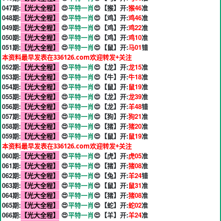
047期:
【光大全程】
😍
平特一肖
😍【猴】开:
猴46
准
048期:
【光大全程】
😍
平特一肖
😍【鸡】开:
鸡46
准
049期:
【光大全程】
😍
平特一肖
😍【鸡】开:
鸡22
准
050期:
【光大全程】
😍
平特一肖
😍【鸡】开:
鸡10
准
051期:
【光大全程】
😍
平特一肖
😍【鼠】开:
马01
错
本资料最早发表在336126.com欢迎转发+关注
052期:
【光大全程】
😍
平特一肖
😍【龙】开:
龙15
准
053期:
【光大全程】
😍
平特一肖
😍【牛】开:
牛18
准
054期:
【光大全程】
😍
平特一肖
😍【鼠】开:
鼠19
准
055期:
【光大全程】
😍
平特一肖
😍【龙】开:
龙39
准
056期:
【光大全程】
😍
平特一肖
😍【龙】开:
羊48
错
057期:
【光大全程】
😍
平特一肖
😍【狗】开:
狗21
准
058期:
【光大全程】
😍
平特一肖
😍【猪】开:
猪20
准
059期:
【光大全程】
😍
平特一肖
😍【鼠】开:
鼠19
准
本资料最早发表在336126.com欢迎转发+关注
060期:
【光大全程】
😍
平特一肖
😍【虎】开:
虎05
准
061期:
【光大全程】
😍
平特一肖
😍【猪】开:
猪08
准
062期:
【光大全程】
😍
平特一肖
😍【兔】开:
羊24
错
063期:
【光大全程】
😍
平特一肖
😍【鼠】开:
鼠31
准
064期:
【光大全程】
😍
平特一肖
😍【猪】开:
猪08
准
065期:
【光大全程】
😍
平特一肖
😍【蛇】开:
蛇02
准
066期:
【光大全程】
😍
平特一肖
😍【羊】开:
羊24
准