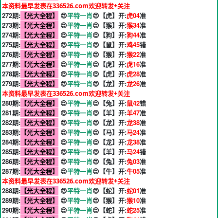
本资料最早发表在336526.com欢迎转发+关注
272期:
【光大全程】
😍
平特一肖
😍【虎】开:
虎04
准
273期:
【光大全程】
😍
平特一肖
😍【猴】开:
猴34
准
274期:
【光大全程】
😍
平特一肖
😍【狗】开:
狗44
准
275期:
【光大全程】
😍
平特一肖
😍【鼠】开:
鸡45
错
276期:
【光大全程】
😍
平特一肖
😍【猴】开:
猴22
准
277期:
【光大全程】
😍
平特一肖
😍【虎】开:
虎16
准
278期:
【光大全程】
😍
平特一肖
😍【虎】开:
虎28
准
279期:
【光大全程】
😍
平特一肖
😍【龙】开:
龙26
准
本资料最早发表在336526.com欢迎转发+关注
280期:
【光大全程】
😍
平特一肖
😍【兔】开:
鼠42
错
281期:
【光大全程】
😍
平特一肖
😍【羊】开:
羊47
准
282期:
【光大全程】
😍
平特一肖
😍【龙】开:
龙38
准
283期:
【光大全程】
😍
平特一肖
😍【马】开:
马24
准
284期:
【光大全程】
😍
平特一肖
😍【龙】开:
龙38
准
285期:
【光大全程】
😍
平特一肖
😍【羊】开:
马24
错
286期:
【光大全程】
😍
平特一肖
😍【兔】开:
兔03
准
287期:
【光大全程】
😍
平特一肖
😍【牛】开:
牛05
准
本资料最早发表在336526.com欢迎转发+关注
288期:
【光大全程】
😍
平特一肖
😍【蛇】开:
蛇01
准
289期:
【光大全程】
😍
平特一肖
😍【猴】开:
猴10
准
290期:
【光大全程】
😍
平特一肖
😍【蛇】开:
蛇25
准