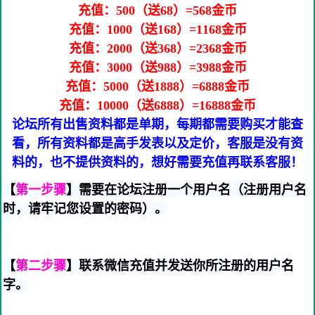
充值：500（送68）=568金币
充值：1000（送168）=1168金币
充值：2000（送368）=2368金币
充值：3000（送988）=3988金币
充值：5000（送1888）=6888金币
充值：10000（送6888）=16888金币
论坛所有出售资料都是单期，每期都需要购买才能查
看，所有资料都是高手发表以及定价，客服是没有资
料的，也不提供资料的，想好需要充值再联系客服！
【
第一步骤
】需要在论坛注册一个用户名（注册用户名
时，请牢记您设置的密码）。
【
第二步骤
】联系微信充值并发送你所注册的用户名
字。