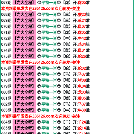
067期:
【光大全程】
😍
平特一肖
😍【虎】开:
虎05
准
本资料最早发表在336126.com欢迎转发+关注
068期:
【光大全程】
😍
平特一肖
😍【羊】开:
猴23
错
069期:
【光大全程】
😍
平特一肖
😍【羊】开:
羊24
准
070期:
【光大全程】
😍
平特一肖
😍【鼠】开:
鼠07
准
071期:
【光大全程】
😍
平特一肖
😍【虎】开:
虎05
准
072期:
【光大全程】
😍
平特一肖
😍【牛】开:
牛42
准
073期:
【光大全程】
😍
平特一肖
😍【兔】开:
鸡34
错
074期:
【光大全程】
😍
平特一肖
😍【鼠】开:
鼠31
准
075期:
【光大全程】
😍
平特一肖
😍【蛇】开:
蛇26
准
本资料最早发表在336126.com欢迎转发+关注
076期:
【光大全程】
😍
平特一肖
😍【蛇】开:
蛇02
准
077期:
【光大全程】
😍
平特一肖
😍【马】开:
马37
准
078期:
【光大全程】
😍
平特一肖
😍【猪】开:
猪08
准
079期:
【光大全程】
😍
平特一肖
😍【兔】开:
兔04
准
080期:
【光大全程】
😍
平特一肖
😍【兔】开:
龙03
错
081期:
【光大全程】
😍
平特一肖
😍【猴】开:
猴35
准
082期:
【光大全程】
😍
平特一肖
😍【马】开:
马37
准
083期:
【光大全程】
😍
平特一肖
😍【牛】开:
牛30
准
本资料最早发表在336126.com欢迎转发+关注
084期:
【光大全程】
😍
平特一肖
😍【羊】开:
羊24
准
085期:
【光大全程】
😍
平特一肖
😍【蛇】开:
蛇14
准
086期:
【光大全程】
😍
平特一肖
😍【猴】开:
羊12
错