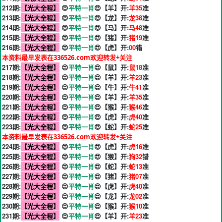
212期:
【光大全程】
😍
平特一肖
😍【羊】开:
羊35
准
213期:
【光大全程】
😍
平特一肖
😍【龙】开:
龙38
准
214期:
【光大全程】
😍
平特一肖
😍【马】开:
马48
准
215期:
【光大全程】
😍
平特一肖
😍【猪】开:
猪19
准
216期:
【光大全程】
😍
平特一肖
😍【虎】开:
00
错
本资料最早发表在336526.com欢迎转发+关注
217期:
【光大全程】
😍
平特一肖
😍【鼠】开:
鼠18
准
218期:
【光大全程】
😍
平特一肖
😍【羊】开:
羊23
准
219期:
【光大全程】
😍
平特一肖
😍【牛】开:
牛41
准
220期:
【光大全程】
😍
平特一肖
😍【羊】开:
羊35
准
221期:
【光大全程】
😍
平特一肖
😍【猴】开:
猴46
准
222期:
【光大全程】
😍
平特一肖
😍【虎】开:
虎40
准
223期:
【光大全程】
😍
平特一肖
😍【蛇】开:
蛇25
准
本资料最早发表在336526.com欢迎转发+关注
224期:
【光大全程】
😍
平特一肖
😍【虎】开:
虎16
准
225期:
【光大全程】
😍
平特一肖
😍【猴】开:
狗32
错
226期:
【光大全程】
😍
平特一肖
😍【蛇】开:
蛇13
准
227期:
【光大全程】
😍
平特一肖
😍【猪】开:
猪07
准
228期:
【光大全程】
😍
平特一肖
😍【虎】开:
虎40
准
229期:
【光大全程】
😍
平特一肖
😍【龙】开:
龙02
准
230期:
【光大全程】
😍
平特一肖
😍【猴】开:
猴10
准
231期:
【光大全程】
😍
平特一肖
😍【羊】开:
羊23
准