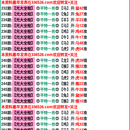
本资料最早发表在336526.com欢迎转发+关注
232期:
【光大全程】
😍
平特一肖
😍【马】开:
鼠42
错
233期:
【光大全程】
😍
平特一肖
😍【兔】开:
兔27
准
234期:
【光大全程】
😍
平特一肖
😍【羊】开:
羊23
准
235期:
【光大全程】
😍
平特一肖
😍【马】开:
马12
准
236期:
【光大全程】
😍
平特一肖
😍【鸡】开:
鸡45
准
237期:
【光大全程】
😍
平特一肖
😍【牛】开:
牛17
准
238期:
【光大全程】
😍
平特一肖
😍【马】开:
马48
准
239期:
【光大全程】
😍
平特一肖
😍【虎】开:
虎04
准
本资料最早发表在336526.com欢迎转发+关注
240期:
【光大全程】
😍
平特一肖
😍【龙】开:
虎28
错
241期:
【光大全程】
😍
平特一肖
😍【猴】开:
猴22
准
242期:
【光大全程】
😍
平特一肖
😍【鸡】开:
鸡33
准
243期:
【光大全程】
😍
平特一肖
😍【虎】开:
虎16
准
244期:
【光大全程】
😍
平特一肖
😍【猴】开:
猴22
准
245期:
【光大全程】
😍
平特一肖
😍【牛】开:
牛29
准
246期:
【光大全程】
😍
平特一肖
😍【兔】开:
鼠06
错
247期:
【光大全程】
😍
平特一肖
😍【猴】开:
猴10
准
本资料最早发表在336526.com欢迎转发+关注
248期:
【光大全程】
😍
平特一肖
😍【马】开:
马12
准
249期:
【光大全程】
😍
平特一肖
😍【马】开:
马48
准
250期:
【光大全程】
😍
平特一肖
😍【鸡】开:
鸡33
准
251期:
【光大全程】
😍
平特一肖
😍【马】开:
马12
准