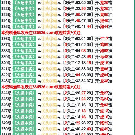
331期:
《火速中奖》
🐁
①头③码
🐁【0头主:03.05.08】开:
龙26
错
332期:
《火速中奖》
🐁
①头③码
🐁【
2
头主:22.
26
.28】开:
龙26
准
333期:
《火速中奖》
🐁
①头③码
🐁【
0
头主:
06
.07.09】开:
鼠06
准
334期:
《火速中奖》
🐁
①头③码
🐁【
4
头主:
46
.47.48】开:
猴46
准
335期:
《火速中奖》
🐁
①头③码
🐁【
4
头主:40.41.
44
】开:
狗44
准
本资料最早发表在336526.com欢迎转发+关注
336期:
《火速中奖》
🐁
①头③码
🐁【0头主:02.04.06】开:
牛17
错
337期:
《火速中奖》
🐁
①头③码
🐁【
0
头主:01.02.04】开:
鸡09
准
338期:
《火速中奖》
🐁
①头③码
🐁【
0
头主:04.
08
.09】开:
狗08
准
339期:
《火速中奖》
🐁
①头③码
🐁【
4
头主:42.43.
48
】开:
马48
准
340期:
《火速中奖》
🐁
①头③码
🐁【
1
头主:12.13.
16
】开:
虎16
准
341期:
《火速中奖》
🐁
①头③码
🐁【3头主:30.33.34】开:
鼠06
错
342期:
《火速中奖》
🐁
①头③码
🐁【
0
头主:
04
.08.09】开:
虎04
准
343期:
《火速中奖》
🐁
①头③码
🐁【
3
头主:32.34.37】开:
龙38
准
本资料最早发表在336526.com欢迎转发+关注
344期:
《火速中奖》
🐁
①头③码
🐁【
2
头主:26.
27
.28】开:
兔27
准
345期:
《火速中奖》
🐁
①头③码
🐁【
2
头主:21.
24
.27】开:
马24
准
346期:
《火速中奖》
🐁
①头③码
🐁【1头主:12.16.19】开:
兔03
错
347期:
《火速中奖》
🐁
①头③码
🐁【
1
头主:12.
13
.15】开:
蛇13
准
348期:
《火速中奖》
🐁
①头③码
🐁【
1
头主:14.
16
.18】开:
虎16
准
349期:
《火速中奖》
🐁
①头③码
🐁【
2
头主:
22
.26.27】开:
猴22
准
350期:
《火速中奖》
🐁
①头③码
🐁【
4
头主:40.42.
49
】开:
蛇49
准
351期:
《火速中奖》
🐁
①头③码
🐁【
0
头主:01.
04
.09】开:
虎04
准