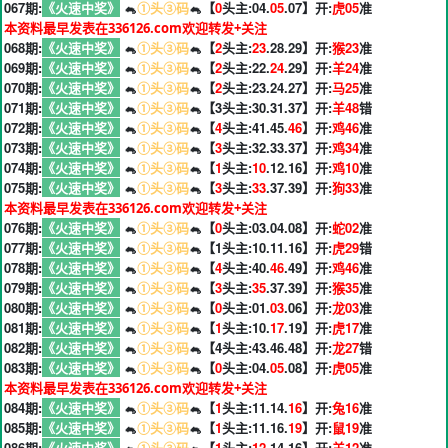
067期:
《火速中奖》
🐁
①头③码
🐁【
0
头主:04.
05
.07】开:
虎05
准
本资料最早发表在336126.com欢迎转发+关注
068期:
《火速中奖》
🐁
①头③码
🐁【
2
头主:
23
.28.29】开:
猴23
准
069期:
《火速中奖》
🐁
①头③码
🐁【
2
头主:22.
24
.29】开:
羊24
准
070期:
《火速中奖》
🐁
①头③码
🐁【
2
头主:23.24.27】开:
马25
准
071期:
《火速中奖》
🐁
①头③码
🐁【3头主:30.31.37】开:
羊48
错
072期:
《火速中奖》
🐁
①头③码
🐁【
4
头主:41.45.
46
】开:
鸡46
准
073期:
《火速中奖》
🐁
①头③码
🐁【
3
头主:32.33.37】开:
鸡34
准
074期:
《火速中奖》
🐁
①头③码
🐁【
1
头主:
10
.12.16】开:
鸡10
准
075期:
《火速中奖》
🐁
①头③码
🐁【
3
头主:
33
.37.39】开:
狗33
准
本资料最早发表在336126.com欢迎转发+关注
076期:
《火速中奖》
🐁
①头③码
🐁【
0
头主:03.04.08】开:
蛇02
准
077期:
《火速中奖》
🐁
①头③码
🐁【1头主:10.11.16】开:
虎29
错
078期:
《火速中奖》
🐁
①头③码
🐁【
4
头主:40.
46
.49】开:
鸡46
准
079期:
《火速中奖》
🐁
①头③码
🐁【
3
头主:
35
.37.39】开:
猴35
准
080期:
《火速中奖》
🐁
①头③码
🐁【
0
头主:01.
03
.06】开:
龙03
准
081期:
《火速中奖》
🐁
①头③码
🐁【
1
头主:10.
17
.19】开:
虎17
准
082期:
《火速中奖》
🐁
①头③码
🐁【4头主:43.46.48】开:
龙27
错
083期:
《火速中奖》
🐁
①头③码
🐁【
0
头主:04.
05
.08】开:
虎05
准
本资料最早发表在336126.com欢迎转发+关注
084期:
《火速中奖》
🐁
①头③码
🐁【
1
头主:11.14.
16
】开:
兔16
准
085期:
《火速中奖》
🐁
①头③码
🐁【
1
头主:11.16.
19
】开:
鼠19
准
086期:
《火速中奖》
🐁
①头③码
🐁【
1
头主:
12
.14.16】开:
羊12
准