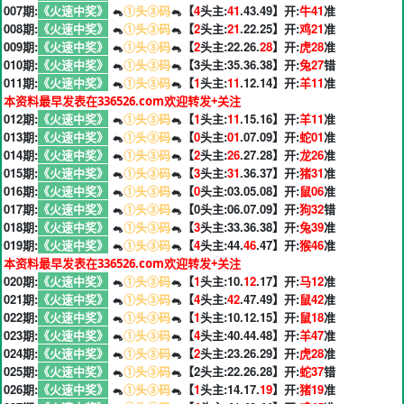
007期:
《火速中奖》
🐁
①头③码
🐁【
4
头主:
41
.43.49】开:
牛41
准
008期:
《火速中奖》
🐁
①头③码
🐁【
2
头主:
21
.22.25】开:
鸡21
准
009期:
《火速中奖》
🐁
①头③码
🐁【
2
头主:22.26.
28
】开:
虎28
准
010期:
《火速中奖》
🐁
①头③码
🐁【3头主:35.36.38】开:
兔27
错
011期:
《火速中奖》
🐁
①头③码
🐁【
1
头主:
11
.12.14】开:
羊11
准
本资料最早发表在336526.com欢迎转发+关注
012期:
《火速中奖》
🐁
①头③码
🐁【
1
头主:
11
.15.16】开:
羊11
准
013期:
《火速中奖》
🐁
①头③码
🐁【
0
头主:
01
.07.09】开:
蛇01
准
014期:
《火速中奖》
🐁
①头③码
🐁【
2
头主:
26
.27.28】开:
龙26
准
015期:
《火速中奖》
🐁
①头③码
🐁【
3
头主:
31
.36.37】开:
猪31
准
016期:
《火速中奖》
🐁
①头③码
🐁【
0
头主:03.05.08】开:
鼠06
准
017期:
《火速中奖》
🐁
①头③码
🐁【0头主:06.07.09】开:
狗32
错
018期:
《火速中奖》
🐁
①头③码
🐁【
3
头主:33.36.38】开:
兔39
准
019期:
《火速中奖》
🐁
①头③码
🐁【
4
头主:44.
46
.47】开:
猴46
准
本资料最早发表在336526.com欢迎转发+关注
020期:
《火速中奖》
🐁
①头③码
🐁【
1
头主:10.
12
.17】开:
马12
准
021期:
《火速中奖》
🐁
①头③码
🐁【
4
头主:
42
.47.49】开:
鼠42
准
022期:
《火速中奖》
🐁
①头③码
🐁【
1
头主:10.12.15】开:
鼠18
准
023期:
《火速中奖》
🐁
①头③码
🐁【
4
头主:40.44.48】开:
羊47
准
024期:
《火速中奖》
🐁
①头③码
🐁【
2
头主:23.26.29】开:
虎28
准
025期:
《火速中奖》
🐁
①头③码
🐁【2头主:22.26.28】开:
蛇37
错
026期:
《火速中奖》
🐁
①头③码
🐁【
1
头主:14.17.
19
】开:
猪19
准