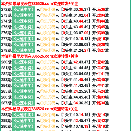
本资料最早发表在336526.com欢迎转发+关注
272期:
《火速中奖》
🐁
①头③码
🐁【
3
头主:30.
36
.37】开:
马36
准
273期:
《火速中奖》
🐁
①头③码
🐁【
0
头主:01.02.
04
】开:
虎04
准
274期:
《火速中奖》
🐁
①头③码
🐁【
4
头主:40.
44
.45】开:
狗44
准
275期:
《火速中奖》
🐁
①头③码
🐁【
4
头主:43.
45
.49】开:
鸡45
准
276期:
《火速中奖》
🐁
①头③码
🐁【
0
头主:03.07.
09
】开:
鸡09
准
277期:
《火速中奖》
🐁
①头③码
🐁【
1
头主:10.
16
.18】开:
虎16
准
278期:
《火速中奖》
🐁
①头③码
🐁【0头主:02.06.09】开:
虎28
错
279期:
《火速中奖》
🐁
①头③码
🐁【
2
头主:21.24.
27
】开:
兔27
准
本资料最早发表在336526.com欢迎转发+关注
280期:
《火速中奖》
🐁
①头③码
🐁【
4
头主:
42
.43.47】开:
鼠42
准
281期:
《火速中奖》
🐁
①头③码
🐁【
4
头主:41.44.45】开:
羊47
准
282期:
《火速中奖》
🐁
①头③码
🐁【0头主:03.04.05】开:
牛41
错
283期:
《火速中奖》
🐁
①头③码
🐁【
4
头主:41.
45
.46】开:
鸡45
准
284期:
《火速中奖》
🐁
①头③码
🐁【
4
头主:
41
.42.48】开:
牛41
准
285期:
《火速中奖》
🐁
①头③码
🐁【
2
头主:
24
.25.26】开:
马24
准
286期:
《火速中奖》
🐁
①头③码
🐁【4头主:44.45.48】开:
兔03
错
287期:
《火速中奖》
🐁
①头③码
🐁【
3
头主:
34
.36.39】开:
猴34
准
本资料最早发表在336526.com欢迎转发+关注
288期:
《火速中奖》
🐁
①头③码
🐁【
1
头主:10.
14
.15】开:
龙14
准
289期:
《火速中奖》
🐁
①头③码
🐁【
4
头主:
42
.45.47】开:
鼠42
准
290期:
《火速中奖》
🐁
①头③码
🐁【
1
头主:10.18.
19
】开:
猪19
准