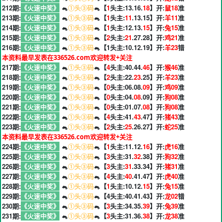
212期:
《火速中奖》
🐁
①头③码
🐁【
1
头主:13.16.
18
】开:
鼠18
准
213期:
《火速中奖》
🐁
①头③码
🐁【
1
头主:
11
.13.15】开:
羊11
准
214期:
《火速中奖》
🐁
①头③码
🐁【
1
头主:12.13.
15
】开:
兔15
准
215期:
《火速中奖》
🐁
①头③码
🐁【
2
头主:
21
.27.28】开:
鸡21
准
216期:
《火速中奖》
🐁
①头③码
🐁【1头主:10.12.19】开:
羊23
错
本资料最早发表在336526.com欢迎转发+关注
217期:
《火速中奖》
🐁
①头③码
🐁【
4
头主:40.44.
46
】开:
猴46
准
218期:
《火速中奖》
🐁
①头③码
🐁【
2
头主:22.
23
.25】开:
羊23
准
219期:
《火速中奖》
🐁
①头③码
🐁【
0
头主:06.08.
09
】开:
鸡09
准
220期:
《火速中奖》
🐁
①头③码
🐁【
0
头主:04.
08
.09】开:
狗08
准
221期:
《火速中奖》
🐁
①头③码
🐁【
0
头主:01.07.
08
】开:
狗08
准
222期:
《火速中奖》
🐁
①头③码
🐁【
4
头主:41.
43
.47】开:
猪43
准
223期:
《火速中奖》
🐁
①头③码
🐁【
2
头主:
25
.26.27】开:
蛇25
准
本资料最早发表在336526.com欢迎转发+关注
224期:
《火速中奖》
🐁
①头③码
🐁【
1
头主:11.12.
16
】开:
虎16
准
225期:
《火速中奖》
🐁
①头③码
🐁【
3
头主:31.
32
.38】开:
狗32
准
226期:
《火速中奖》
🐁
①头③码
🐁【
3
头主:
31
.33.34】开:
猪31
准
227期:
《火速中奖》
🐁
①头③码
🐁【
4
头主:
40
.41.47】开:
虎40
准
228期:
《火速中奖》
🐁
①头③码
🐁【
1
头主:10.12.
15
】开:
兔15
准
229期:
《火速中奖》
🐁
①头③码
🐁【4头主:40.41.43】开:
龙02
错
230期:
《火速中奖》
🐁
①头③码
🐁【
3
头主:34.35.
39
】开:
兔39
准
231期:
《火速中奖》
🐁
①头③码
🐁【
3
头主:31.36.
38
】开:
龙38
准