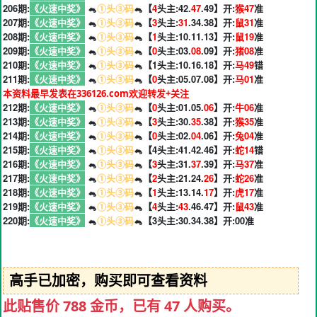
206期:
《火速中奖》
🐁
①头③码
🐁【
4
头主:42.
47
.49】开:
猴47
准
207期:
《火速中奖》
🐁
①头③码
🐁【
3
头主:
31
.34.38】开:
鼠31
准
208期:
《火速中奖》
🐁
①头③码
🐁【
1
头主:10.11.13】开:
鼠19
准
209期:
《火速中奖》
🐁
①头③码
🐁【
0
头主:03.
08
.09】开:
猪08
准
210期:
《火速中奖》
🐁
①头③码
🐁【1头主:10.16.18】开:
马49
错
211期:
《火速中奖》
🐁
①头③码
🐁【
0
头主:05.07.08】开:
马01
准
本资料最早发表在336126.com欢迎转发+关注
212期:
《火速中奖》
🐁
①头③码
🐁【
0
头主:01.05.
06
】开:
牛06
准
213期:
《火速中奖》
🐁
①头③码
🐁【
3
头主:30.
35
.38】开:
猴35
准
214期:
《火速中奖》
🐁
①头③码
🐁【
0
头主:02.
04
.06】开:
兔04
准
215期:
《火速中奖》
🐁
①头③码
🐁【4头主:41.42.46】开:
蛇14
错
216期:
《火速中奖》
🐁
①头③码
🐁【
3
头主:31.
37
.39】开:
马37
准
217期:
《火速中奖》
🐁
①头③码
🐁【
2
头主:21.24.
26
】开:
蛇26
准
218期:
《火速中奖》
🐁
①头③码
🐁【
1
头主:13.14.
17
】开:
虎17
准
219期:
《火速中奖》
🐁
①头③码
🐁【
4
头主:
43
.46.47】开:
鼠43
准
220期:
《火速中奖》
🐁
①头③码
🐁【3头主:30.34.38】开:00准
高手已加密，购买即可查看资料
此贴售价 788 金币，已有 47 人购买。