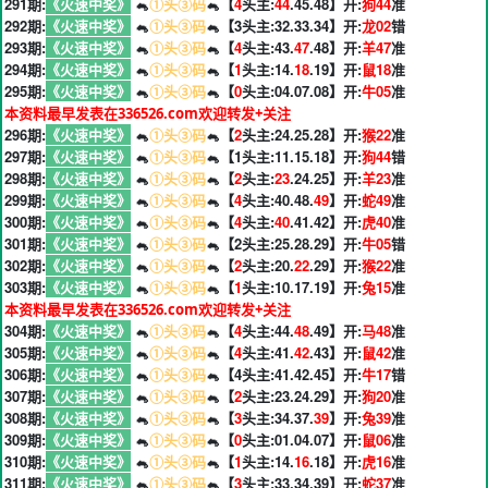
291期:
《火速中奖》
🐁
①头③码
🐁【
4
头主:
44
.45.48】开:
狗44
准
292期:
《火速中奖》
🐁
①头③码
🐁【3头主:32.33.34】开:
龙02
错
293期:
《火速中奖》
🐁
①头③码
🐁【
4
头主:43.
47
.48】开:
羊47
准
294期:
《火速中奖》
🐁
①头③码
🐁【
1
头主:14.
18
.19】开:
鼠18
准
295期:
《火速中奖》
🐁
①头③码
🐁【
0
头主:04.07.08】开:
牛05
准
本资料最早发表在336526.com欢迎转发+关注
296期:
《火速中奖》
🐁
①头③码
🐁【
2
头主:24.25.28】开:
猴22
准
297期:
《火速中奖》
🐁
①头③码
🐁【1头主:11.15.18】开:
狗44
错
298期:
《火速中奖》
🐁
①头③码
🐁【
2
头主:
23
.24.25】开:
羊23
准
299期:
《火速中奖》
🐁
①头③码
🐁【
4
头主:40.48.
49
】开:
蛇49
准
300期:
《火速中奖》
🐁
①头③码
🐁【
4
头主:
40
.41.42】开:
虎40
准
301期:
《火速中奖》
🐁
①头③码
🐁【2头主:25.28.29】开:
牛05
错
302期:
《火速中奖》
🐁
①头③码
🐁【
2
头主:20.
22
.29】开:
猴22
准
303期:
《火速中奖》
🐁
①头③码
🐁【
1
头主:10.17.19】开:
兔15
准
本资料最早发表在336526.com欢迎转发+关注
304期:
《火速中奖》
🐁
①头③码
🐁【
4
头主:44.
48
.49】开:
马48
准
305期:
《火速中奖》
🐁
①头③码
🐁【
4
头主:41.
42
.43】开:
鼠42
准
306期:
《火速中奖》
🐁
①头③码
🐁【4头主:41.42.45】开:
牛17
错
307期:
《火速中奖》
🐁
①头③码
🐁【
2
头主:23.24.29】开:
狗20
准
308期:
《火速中奖》
🐁
①头③码
🐁【
3
头主:34.37.
39
】开:
兔39
准
309期:
《火速中奖》
🐁
①头③码
🐁【
0
头主:01.04.07】开:
鼠06
准
310期:
《火速中奖》
🐁
①头③码
🐁【
1
头主:14.
16
.18】开:
虎16
准
311期:
《火速中奖》
🐁
①头③码
🐁【
3
头主:33.34.39】开:
蛇37
准