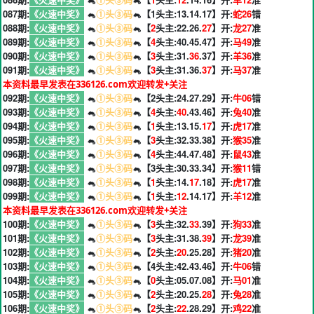
087期:
《火速中奖》
🐁
①头③码
🐁【1头主:13.14.17】开:
蛇26
错
088期:
《火速中奖》
🐁
①头③码
🐁【
2
头主:22.26.
27
】开:
龙27
准
089期:
《火速中奖》
🐁
①头③码
🐁【
4
头主:40.45.47】开:
马49
准
090期:
《火速中奖》
🐁
①头③码
🐁【
3
头主:31.
36
.37】开:
羊36
准
091期:
《火速中奖》
🐁
①头③码
🐁【
3
头主:31.36.
37
】开:
马37
准
本资料最早发表在336126.com欢迎转发+关注
092期:
《火速中奖》
🐁
①头③码
🐁【2头主:24.27.29】开:
牛06
错
093期:
《火速中奖》
🐁
①头③码
🐁【
4
头主:
40
.43.46】开:
兔40
准
094期:
《火速中奖》
🐁
①头③码
🐁【
1
头主:13.15.
17
】开:
虎17
准
095期:
《火速中奖》
🐁
①头③码
🐁【
3
头主:32.33.38】开:
猴35
准
096期:
《火速中奖》
🐁
①头③码
🐁【
4
头主:44.47.48】开:
鼠43
准
097期:
《火速中奖》
🐁
①头③码
🐁【3头主:30.33.34】开:
猴11
错
098期:
《火速中奖》
🐁
①头③码
🐁【
1
头主:14.
17
.18】开:
虎17
准
099期:
《火速中奖》
🐁
①头③码
🐁【
1
头主:
12
.14.17】开:
羊12
准
本资料最早发表在336126.com欢迎转发+关注
100期:
《火速中奖》
🐁
①头③码
🐁【
3
头主:32.
33
.39】开:
狗33
准
101期:
《火速中奖》
🐁
①头③码
🐁【
3
头主:31.38.
39
】开:
龙39
准
102期:
《火速中奖》
🐁
①头③码
🐁【
2
头主:
20
.25.28】开:
猪20
准
103期:
《火速中奖》
🐁
①头③码
🐁【4头主:42.43.46】开:
牛06
错
104期:
《火速中奖》
🐁
①头③码
🐁【
0
头主:05.07.08】开:
马01
准
105期:
《火速中奖》
🐁
①头③码
🐁【
2
头主:20.25.
28
】开:
兔28
准
106期:
《火速中奖》
🐁
①头③码
🐁【
2
头主:
22
.28.29】开:
鸡22
准