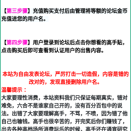
【
第三步骤
】充值购买支付后由管理将等额的论坛金币
充值进您的用户名。
【
第四步骤
】用户登录到论坛后点击你想看的高手贴，
点击购买后即可查看到认证用户的出售内容。
本站为自由发表论坛，严厉打击一切造假，内容是错的
改对的，发现直接删除用户名。
温馨提示 ：
大家要理性消费，本站资料我们只保证每期真实，错对
难免，六合不是谁家自己开的，没有百分百包中的说
法。出错了大家要理解高手，不骂，不喷，因为错了他
自己也输钱。高手也很辛苦的，开完奖后你们赚钱了，
出去各种高档场所消费玩乐的时候，高手还在通宵研究