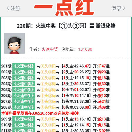
注册
登录
220期：火速中奖【①头③码】〓 赚钱秘籍
作者
：
火速中奖
浏览量
：
131680
201期:
《火速中奖》
🐁
①头③码
🐁【
4
头主:42.46.
47
】开:
羊47
准
202期:
《火速中奖》
🐁
①头③码
🐁【
2
头主:
20
.26.27】开:
狗20
准
203期:
《火速中奖》
🐁
①头③码
🐁【
1
头主:12.15.
18
】开:
鼠18
准
204期:
《火速中奖》
🐁
①头③码
🐁【
3
头主:
30
.33.37】开:
鼠30
准
205期:
《火速中奖》
🐁
①头③码
🐁【
0
头主:
01
.02.07】开:
蛇01
准
206期:
《火速中奖》
🐁
①头③码
🐁【
1
头主:
10
.14.16】开:
猴10
准
207期:
《火速中奖》
🐁
①头③码
🐁【3头主:31.37.38】开:
马24
错
208期:
《火速中奖》
🐁
①头③码
🐁【
0
头主:03.08.
09
】开:
鸡09
准
本资料最早发表在336526.com欢迎转发+关注
209期:
《火速中奖》
🐁
①头③码
🐁【
1
头主:
13
.16.18】开:
蛇13
准
210期:
《火速中奖》
🐁
①头③码
🐁【
1
头主:12.14.
15
】开:
兔15
准
211期:
《火速中奖》
🐁
①头③码
🐁【3头主:30.33.35】开:
龙02
错