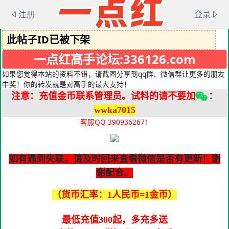
注册
登录
此帖子ID已被下架
一点红高手论坛:336126.com
如果您觉得本站的资料不错，请截图分享到qq群、微信群让更多的朋友
中奖！你的转发就是对高手的最大支持！
注意：充值金币联系管理员。试料的请不要加
：
wwka7015
客服QQ 3909362671
如有遇到失联，请及时回来查看微信是否有更新！谢
谢配合。
（货币汇率：1人民币=1金币）
最低充值300起，多充多送