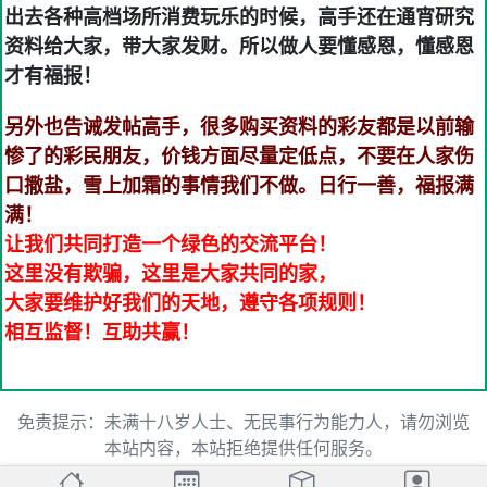
出去各种高档场所消费玩乐的时候，高手还在通宵研究
资料给大家，带大家发财。所以做人要懂感恩，懂感恩
才有福报！
另外也告诫发帖高手，很多购买资料的彩友都是以前输
惨了的彩民朋友，价钱方面尽量定低点，不要在人家伤
口撒盐，雪上加霜的事情我们不做。日行一善，福报满
满！
让我们共同打造一个绿色的交流平台！
这里没有欺骗，这里是大家共同的家，
大家要维护好我们的天地，遵守各项规则！
相互监督！互助共赢！
免责提示：未满十八岁人士、无民事行为能力人，请勿浏览
本站内容，本站拒绝提供任何服务。