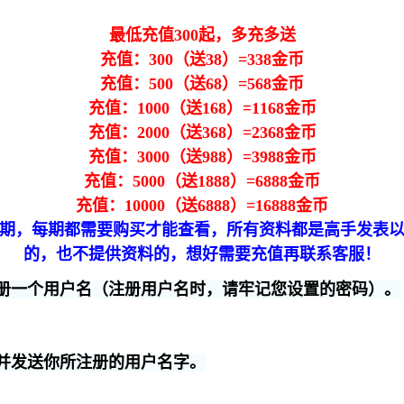
最低充值300起，多充多送
充值：300（送38）=338金币
充值：500（送68）=568金币
充值：1000（送168）=1168金币
充值：2000（送368）=2368金币
充值：3000（送988）=3988金币
充值：5000（送1888）=6888金币
充值：10000（送6888）=16888金币
期，每期都需要购买才能查看，所有资料都是高手发表
的，也不提供资料的，想好需要充值再联系客服！
册一个用户名（注册用户名时，请牢记您设置的密码）。
并发送你所注册的用户名字。