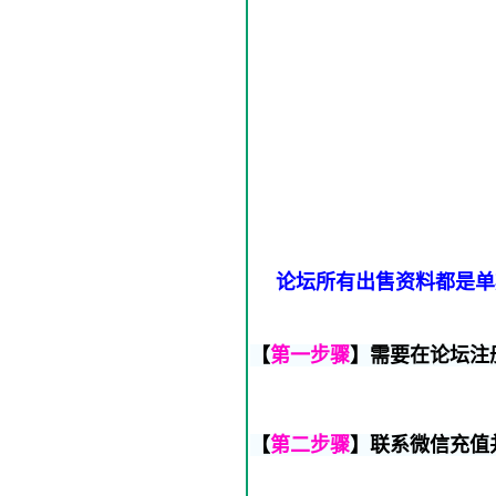
论坛所有出售资料都是单
【
第一步骤
】需要在论坛注
【
第二步骤
】联系微信充值