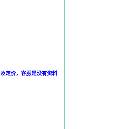
以及定价，客服是没有资料