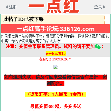
注册
登录
此帖子ID已被下架
一点红高手论坛:336126.com
如果您觉得本站的资料不错，请截图分享到qq群、微信群让更多的朋友
中奖！你的转发就是对高手的最大支持！
注意：充值金币联系管理员。试料的请不要加
：
wwka7015
客服QQ 3909362671
如有遇到失联，请及时回来查看微信是否有更新！谢
谢配合。
（货币汇率：1人民币=1金币）
最低充值300起，多充多送