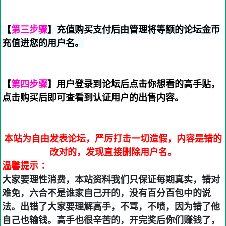
【
第三步骤
】充值购买支付后由管理将等额的论坛金币
充值进您的用户名。
【
第四步骤
】用户登录到论坛后点击你想看的高手贴，
点击购买后即可查看到认证用户的出售内容。
本站为自由发表论坛，严厉打击一切造假，内容是错的
改对的，发现直接删除用户名。
温馨提示 ：
大家要理性消费，本站资料我们只保证每期真实，错对
难免，六合不是谁家自己开的，没有百分百包中的说
法。出错了大家要理解高手，不骂，不喷，因为错了他
自己也输钱。高手也很辛苦的，开完奖后你们赚钱了，