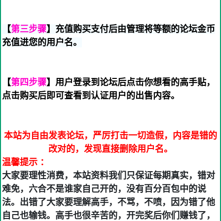
【
第三步骤
】充值购买支付后由管理将等额的论坛金币
充值进您的用户名。
【
第四步骤
】用户登录到论坛后点击你想看的高手贴，
点击购买后即可查看到认证用户的出售内容。
本站为自由发表论坛，严厉打击一切造假，内容是错的
改对的，发现直接删除用户名。
温馨提示 ：
大家要理性消费，本站资料我们只保证每期真实，错对
难免，六合不是谁家自己开的，没有百分百包中的说
法。出错了大家要理解高手，不骂，不喷，因为错了他
自己也输钱。高手也很辛苦的，开完奖后你们赚钱了，