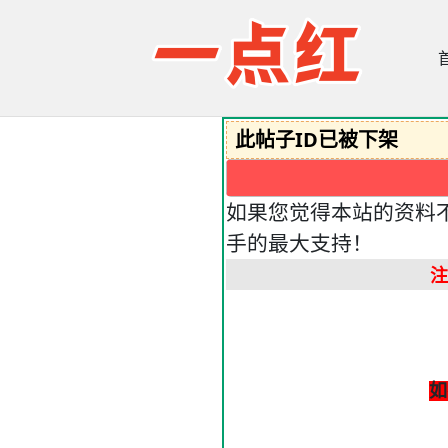
此帖子ID已被下架
如果您觉得本站的资料
手的最大支持！
注
如