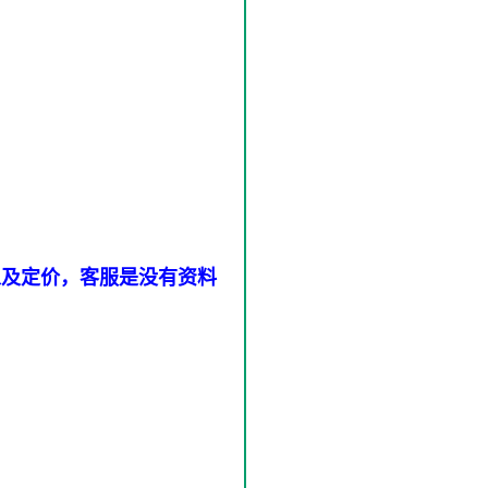
以及定价，客服是没有资料