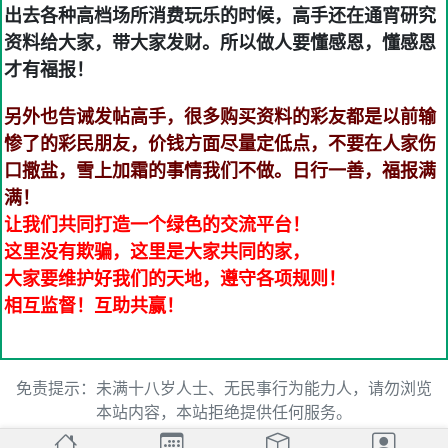
出去各种高档场所消费玩乐的时候，高手还在通宵研究
资料给大家，带大家发财。所以做人要懂感恩，懂感恩
才有福报！
另外也告诫发帖高手，很多购买资料的彩友都是以前输
惨了的彩民朋友，价钱方面尽量定低点，不要在人家伤
口撒盐，雪上加霜的事情我们不做。日行一善，福报满
满！
让我们共同打造一个绿色的交流平台！
这里没有欺骗，这里是大家共同的家，
大家要维护好我们的天地，遵守各项规则！
相互监督！互助共赢！
免责提示：未满十八岁人士、无民事行为能力人，请勿浏览
本站内容，本站拒绝提供任何服务。