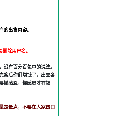
户的出售内容。
接删除用户名。
，没有百分百包中的说法。
完奖后你们赚钱了，出去各
要懂感恩，懂感恩才有福
量定低点，不要在人家伤口