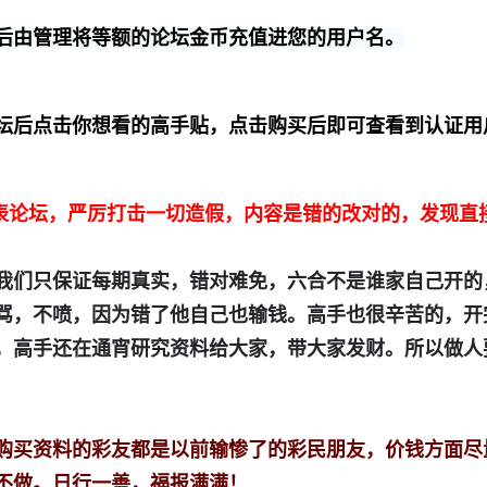
后由管理将等额的论坛金币充值进您的用户名。
坛后点击你想看的高手贴，点击购买后即可查看到认证用
表论坛，严厉打击一切造假，内容是错的改对的，发现直
我们只保证每期真实，错对难免，六合不是谁家自己开的
骂，不喷，因为错了他自己也输钱。高手也很辛苦的，开
，高手还在通宵研究资料给大家，带大家发财。所以做人
购买资料的彩友都是以前输惨了的彩民朋友，价钱方面尽
不做。日行一善，福报满满！