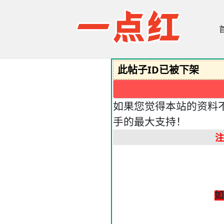
此帖子ID已被下架
如果您觉得本站的资料
手的最大支持！
注
如