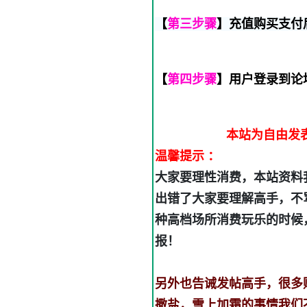
【
第三步骤
】充值购买支付
【
第四步骤
】用户登录到论
本站为自由发
温馨提示 ：
大家要理性消费，本站资料
出错了大家要理解高手，不
种高档场所消费玩乐的时候
报！
另外也告诫发帖高手，很多
撒盐，雪上加霜的事情我们