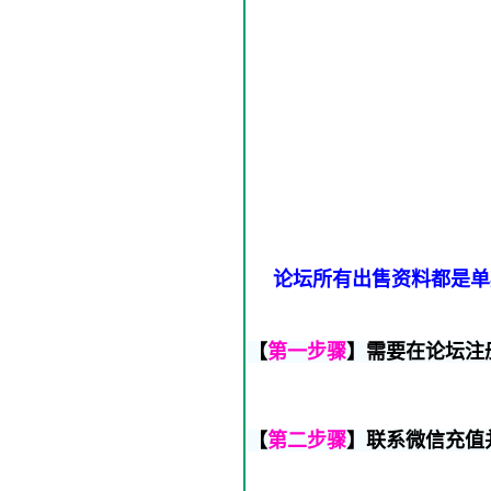
论坛所有出售资料都是单
【
第一步骤
】需要在论坛注
【
第二步骤
】联系微信充值