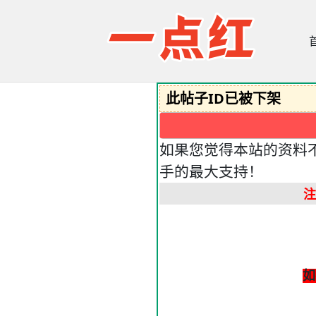
此帖子ID已被下架
如果您觉得本站的资料
手的最大支持！
注
如