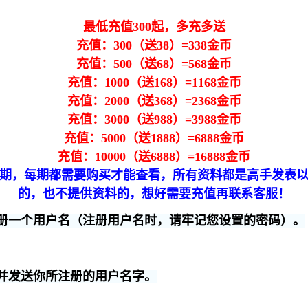
最低充值300起，多充多送
充值：300（送38）=338金币
充值：500（送68）=568金币
充值：1000（送168）=1168金币
充值：2000（送368）=2368金币
充值：3000（送988）=3988金币
充值：5000（送1888）=6888金币
充值：10000（送6888）=16888金币
期，每期都需要购买才能查看，所有资料都是高手发表
的，也不提供资料的，想好需要充值再联系客服！
册一个用户名（注册用户名时，请牢记您设置的密码）。
并发送你所注册的用户名字。