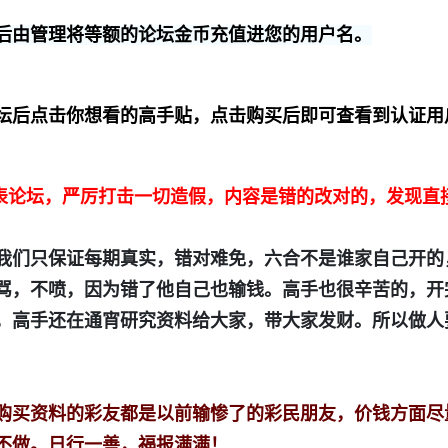
后由管理将等额的论坛金币充值进您的用户名。
坛后点击你想看的高手贴，点击购买后即可查看到认证用
表论坛，严厉打击一切造假，内容是错的改对的，发现直
我们只保证每期真实，错对难免，六合不是谁家自己开的
骂，不喷，因为错了他自己也输钱。高手也很辛苦的，开
，高手还在通宵研究资料给大家，带大家发财。所以做人
购买资料的彩友都是以前输惨了的彩民朋友，价钱方面尽
不做。日行一善，福报满满！