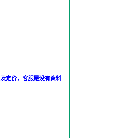
以及定价，客服是没有资料